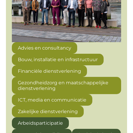
Advies en consultancy
Bouw, installatie en infrastructuur
Financiële dienstverlening
Gezondheidzorg en maatschappelijke
dienstverlening
ICT, media en communicatie
Zakelijke dienstverlening
Arbeidsparticipatie