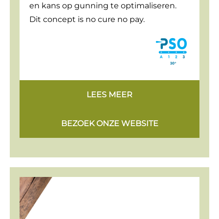
en kans op gunning te optimaliseren.
Dit concept is no cure no pay.
LEES MEER
BEZOEK ONZE WEBSITE