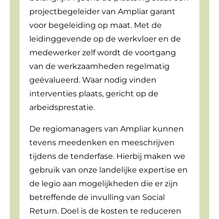
projectbegeleider van Ampliar garant
voor begeleiding op maat. Met de
leidinggevende op de werkvloer en de
medewerker zelf wordt de voortgang
van de werkzaamheden regelmatig
geëvalueerd. Waar nodig vinden
interventies plaats, gericht op de
arbeidsprestatie.
De regiomanagers van Ampliar kunnen
tevens meedenken en meeschrijven
tijdens de tenderfase. Hierbij maken we
gebruik van onze landelijke expertise en
de legio aan mogelijkheden die er zijn
betreffende de invulling van Social
Return. Doel is de kosten te reduceren