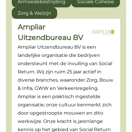
Armoedebestrijding
Sociale Cohesie
Zorg & Welzijn
Ampliar
Uitzendbureau BV
Ampliar Uitzendbureau BV is een
landelijke organisatie die bedrijven
ondersteunt met de invulling van Social
Return. Wij zijn ruim 25 jaar actief in
diverse branches, waaronder Zorg, Bouw
& Infra, GWW en Verkeersregeling.
Ampliar is een praktisch ingestelde
organisatie; onze cultuur kenmerkt zich
door opgestroopte mouwen en dito
werkwijze. Onze kracht is jarenlange
kennis op het gebied van Social Return