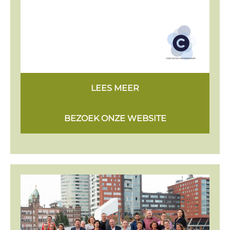
LEES MEER
BEZOEK ONZE WEBSITE