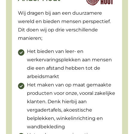
Wij dragen bij aan een duurzamere
wereld en bieden mensen perspectief.
Dit doen wij op drie verschillende
manieren;
Het bieden van leer- en
werkervaringsplekken aan mensen
die een afstand hebben tot de
arbeidsmarkt
Het maken van op maat gemaakte
producten voor onze, vooral zakelijke
klanten. Denk hierbij aan
vergadertafels, akoestische
belplekken, winkelinrichting en
wandbekleding