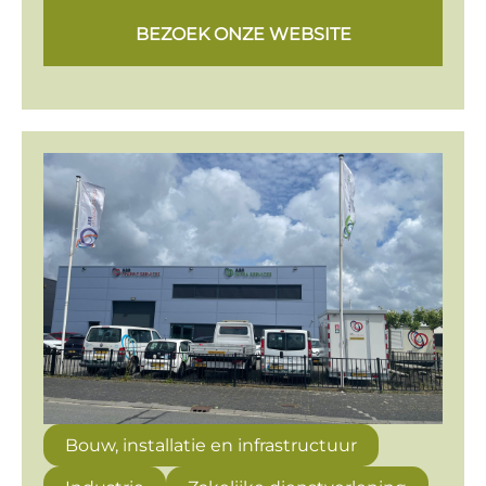
BEZOEK ONZE WEBSITE
Bouw, installatie en infrastructuur