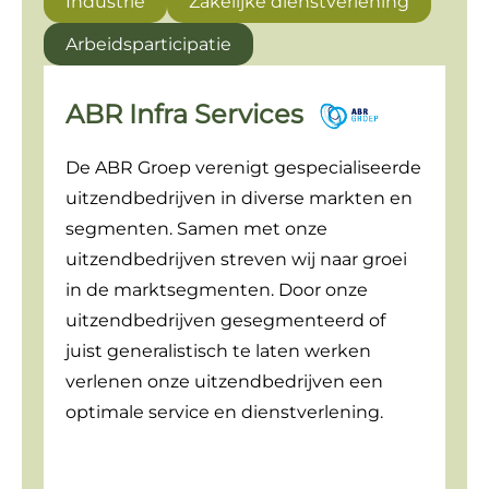
Industrie
Zakelijke dienstverlening
Arbeidsparticipatie
ABR Infra Services
De ABR Groep verenigt gespecialiseerde
uitzendbedrijven in diverse markten en
segmenten. Samen met onze
uitzendbedrijven streven wij naar groei
in de marktsegmenten. Door onze
uitzendbedrijven gesegmenteerd of
juist generalistisch te laten werken
verlenen onze uitzendbedrijven een
optimale service en dienstverlening.