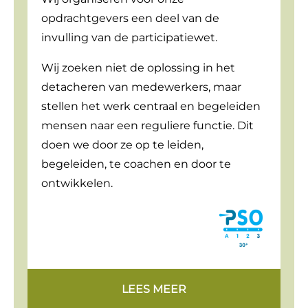
opdrachtgevers een deel van de
invulling van de participatiewet.
Wij zoeken niet de oplossing in het
detacheren van medewerkers, maar
stellen het werk centraal en begeleiden
mensen naar een reguliere functie. Dit
doen we door ze op te leiden,
begeleiden, te coachen en door te
ontwikkelen.
LEES MEER