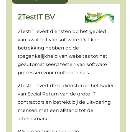
2TestIT BV
2TestIT levert diensten op het gebied
van kwaliteit van software. Dat kan
betrekking hebben op de
toegankelijkheid van websites tot het
geautomatiseerd testen van software
processen voor multinationals.
2TestIT levert deze diensten in het kader
van Social Return van de grote IT
contractors en betrekt bij de uitvoering
mensen met een afstand tot de
arbeidsmarkt.
Wij organiseren voor onze