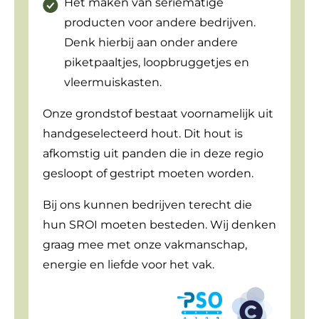
Het maken van seriematige
producten voor andere bedrijven.
Denk hierbij aan onder andere
piketpaaltjes, loopbruggetjes en
vleermuiskasten.
Onze grondstof bestaat voornamelijk uit
handgeselecteerd hout. Dit hout is
afkomstig uit panden die in deze regio
gesloopt of gestript moeten worden.
Bij ons kunnen bedrijven terecht die
hun SROI moeten besteden. Wij denken
graag mee met onze vakmanschap,
energie en liefde voor het vak.