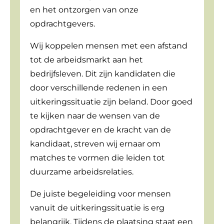
en het ontzorgen van onze
opdrachtgevers.
Wij koppelen mensen met een afstand
tot de arbeidsmarkt aan het
bedrijfsleven. Dit zijn kandidaten die
door verschillende redenen in een
uitkeringssituatie zijn beland. Door goed
te kijken naar de wensen van de
opdrachtgever en de kracht van de
kandidaat, streven wij ernaar om
matches te vormen die leiden tot
duurzame arbeidsrelaties.
De juiste begeleiding voor mensen
vanuit de uitkeringssituatie is erg
belangrijk. Tijdens de plaatsing staat een