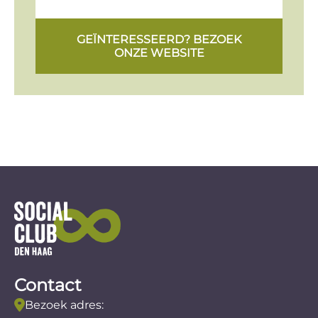
GEÏNTERESSEERD? BEZOEK
ONZE WEBSITE
Contact
Bezoek adres: