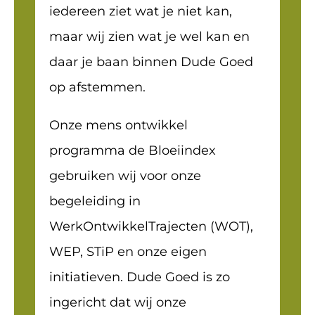
iedereen ziet wat je niet kan,
maar wij zien wat je wel kan en
daar je baan binnen Dude Goed
op afstemmen.
Onze mens ontwikkel
programma de Bloeiindex
gebruiken wij voor onze
begeleiding in
WerkOntwikkelTrajecten (WOT),
WEP, STiP en onze eigen
initiatieven. Dude Goed is zo
ingericht dat wij onze