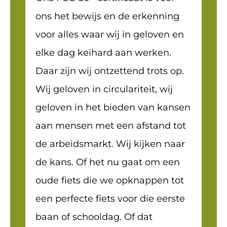
ons het bewijs en de erkenning
voor alles waar wij in geloven en
elke dag keihard aan werken.
Daar zijn wij ontzettend trots op.
Wij geloven in circulariteit, wij
geloven in het bieden van kansen
aan mensen met een afstand tot
de arbeidsmarkt. Wij kijken naar
de kans. Of het nu gaat om een
oude fiets die we opknappen tot
een perfecte fiets voor die eerste
baan of schooldag. Of dat