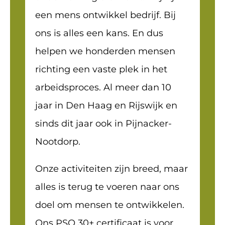
een mens ontwikkel bedrijf. Bij
ons is alles een kans. En dus
helpen we honderden mensen
richting een vaste plek in het
arbeidsproces. Al meer dan 10
jaar in Den Haag en Rijswijk en
sinds dit jaar ook in Pijnacker-
Nootdorp.
Onze activiteiten zijn breed, maar
alles is terug te voeren naar ons
doel om mensen te ontwikkelen.
Ons PSO 30+ certificaat is voor