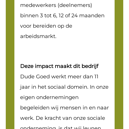
medewerkers (deelnemers)
binnen 3 tot 6, 12 of 24 maanden
voor bereiden op de
arbeidsmarkt.
Deze impact maakt dit bedrijf
Dude Goed werkt meer dan 11
jaar in het sociaal domein. In onze
eigen ondernemingen
begeleiden wij mensen in en naar
werk. De kracht van onze sociale
onderneming, is dat wij leunen