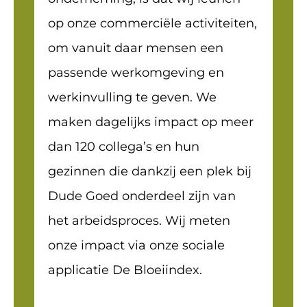
op onze commerciële activiteiten,
om vanuit daar mensen een
passende werkomgeving en
werkinvulling te geven. We
maken dagelijks impact op meer
dan 120 collega’s en hun
gezinnen die dankzij een plek bij
Dude Goed onderdeel zijn van
het arbeidsproces. Wij meten
onze impact via onze sociale
applicatie De Bloeiindex.