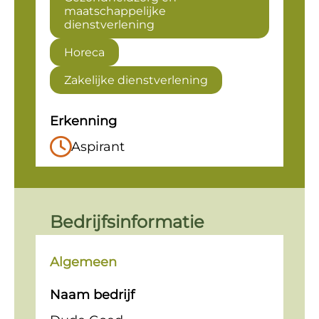
maatschappelijke
dienstverlening
Horeca
Zakelijke dienstverlening
Erkenning
Aspirant
Bedrijfsinformatie
Algemeen
Naam bedrijf