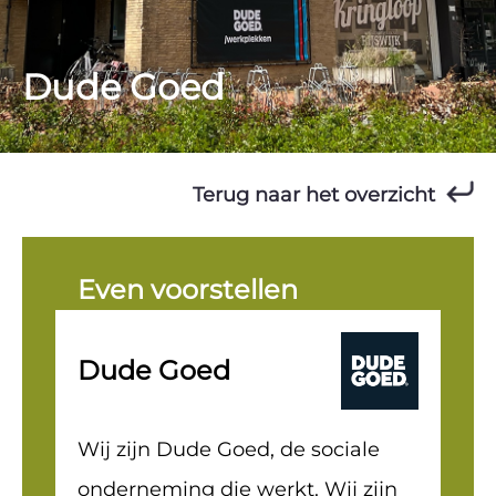
Dude Goed
Terug naar het overzicht
Even voorstellen
Dude Goed
Wij zijn Dude Goed, de sociale
onderneming die werkt. Wij zijn