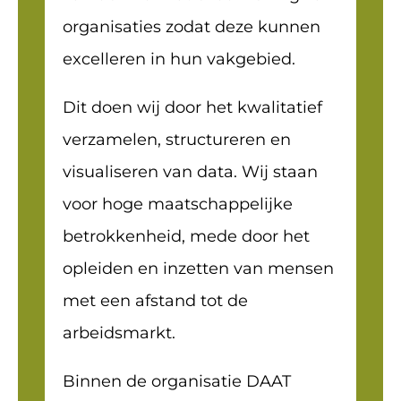
organisaties zodat deze kunnen
excelleren in hun vakgebied.
Dit doen wij door het kwalitatief
verzamelen, structureren en
visualiseren van data. Wij staan
voor hoge maatschappelijke
betrokkenheid, mede door het
opleiden en inzetten van mensen
met een afstand tot de
arbeidsmarkt.
Binnen de organisatie DAAT