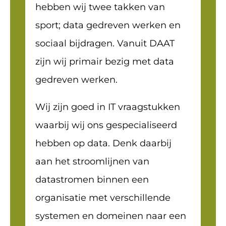
hebben wij twee takken van
sport; data gedreven werken en
sociaal bijdragen. Vanuit DAAT
zijn wij primair bezig met data
gedreven werken.
Wij zijn goed in IT vraagstukken
waarbij wij ons gespecialiseerd
hebben op data. Denk daarbij
aan het stroomlijnen van
datastromen binnen een
organisatie met verschillende
systemen en domeinen naar een