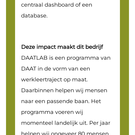
centraal dashboard of een
database.
Deze impact maakt dit bedrijf
DAATLAB is een programma van
DAAT in de vorm van een
werkleertraject op maat.
Daarbinnen helpen wij mensen
naar een passende baan. Het
programma voeren wij
momenteel landelijk uit. Per jaar
helpen wij ongeveer 80 mensen