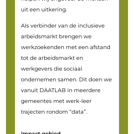
uit een uitkering.
Als verbinder van de inclusieve
arbeidsmarkt brengen we
werkzoekenden met een afstand
tot de arbeidsmarkt en
werkgevers die sociaal
ondernemen samen. Dit doen we
vanuit DAATLAB in meerdere
gemeentes met werk-leer
trajecten rondom “data”.