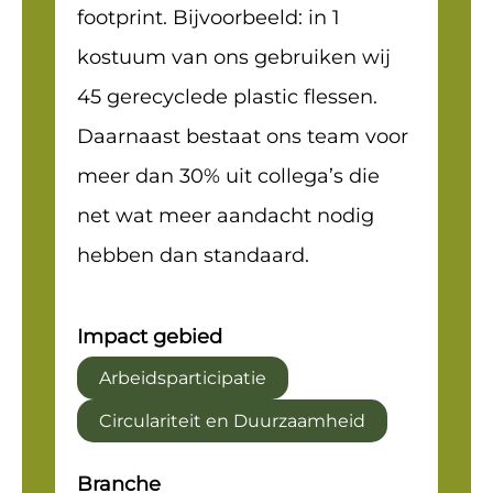
footprint. Bijvoorbeeld: in 1
kostuum van ons gebruiken wij
45 gerecyclede plastic flessen.
Daarnaast bestaat ons team voor
meer dan 30% uit collega’s die
net wat meer aandacht nodig
hebben dan standaard.
Impact gebied
Arbeidsparticipatie
Circulariteit en Duurzaamheid
Branche