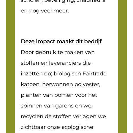
scholen, beveiliging, chauffeurs
en nog veel meer.
Deze impact maakt dit bedrijf
Door gebruik te maken van
stoffen en leveranciers die
inzetten op; biologisch Fairtrade
katoen, herwonnen polyester,
planten van bomen voor het
spinnen van garens en we
recyclen de stoffen verlagen we
zichtbaar onze ecologische