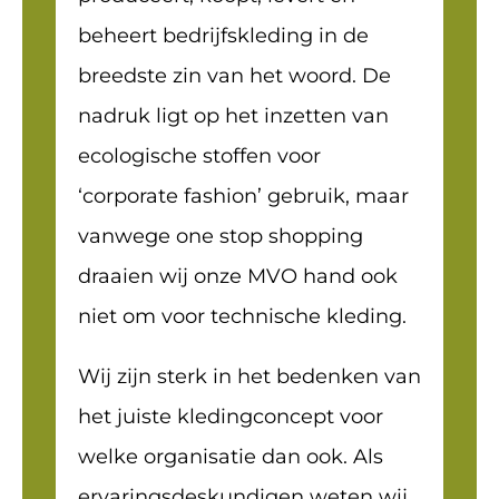
beheert bedrijfskleding in de
breedste zin van het woord. De
nadruk ligt op het inzetten van
ecologische stoffen voor
‘corporate fashion’ gebruik, maar
vanwege one stop shopping
draaien wij onze MVO hand ook
niet om voor technische kleding.
Wij zijn sterk in het bedenken van
het juiste kledingconcept voor
welke organisatie dan ook. Als
ervaringsdeskundigen weten wij