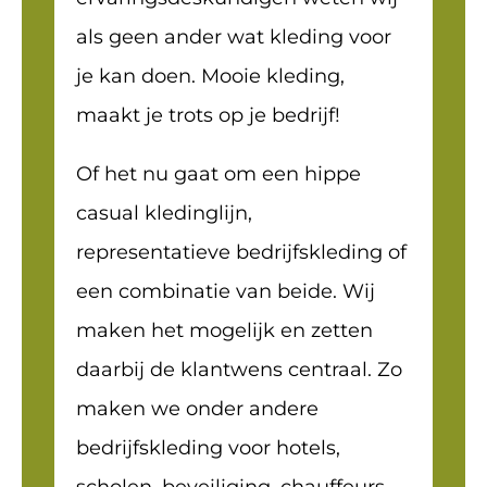
als geen ander wat kleding voor
je kan doen. Mooie kleding,
maakt je trots op je bedrijf!
Of het nu gaat om een hippe
casual kledinglijn,
representatieve bedrijfskleding of
een combinatie van beide. Wij
maken het mogelijk en zetten
daarbij de klantwens centraal. Zo
maken we onder andere
bedrijfskleding voor hotels,