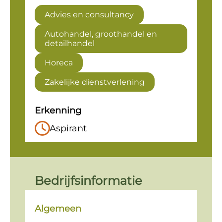
Advies en consultancy
Autohandel, groothandel en
detailhandel
Horeca
Zakelijke dienstverlening
Erkenning
Aspirant
Bedrijfsinformatie
Algemeen