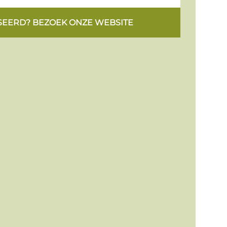
SEERD? BEZOEK ONZE WEBSITE