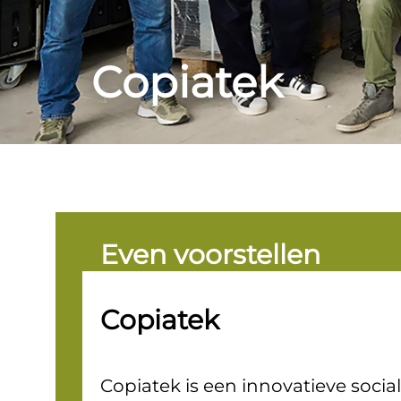
Copiatek
Even voorstellen
Copiatek
Copiatek is een innovatieve soc