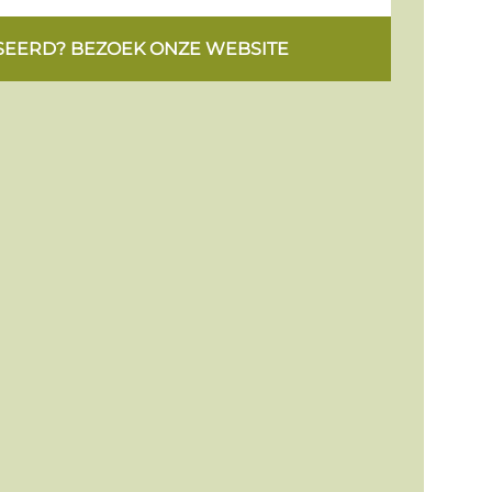
SEERD? BEZOEK ONZE WEBSITE