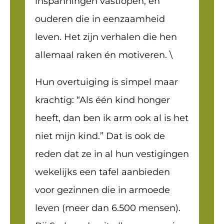
inspanningen vastlopen, en
ouderen die in eenzaamheid
leven. Het zijn verhalen die hen
allemaal raken én motiveren. \
Hun overtuiging is simpel maar
krachtig: “Als één kind honger
heeft, dan ben ik arm ook al is het
niet mijn kind.” Dat is ook de
reden dat ze in al hun vestigingen
wekelijks een tafel aanbieden
voor gezinnen die in armoede
leven (meer dan 6.500 mensen).