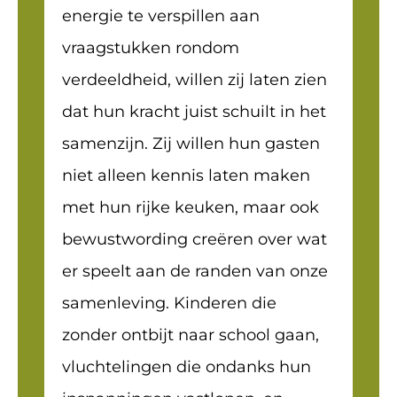
energie te verspillen aan
vraagstukken rondom
verdeeldheid, willen zij laten zien
dat hun kracht juist schuilt in het
samenzijn. Zij willen hun gasten
niet alleen kennis laten maken
met hun rijke keuken, maar ook
bewustwording creëren over wat
er speelt aan de randen van onze
samenleving. Kinderen die
zonder ontbijt naar school gaan,
vluchtelingen die ondanks hun