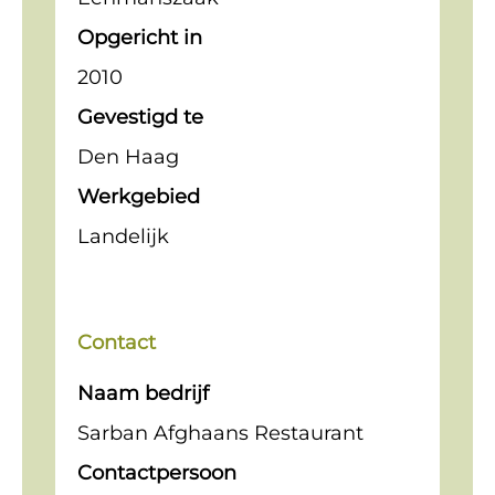
Opgericht in
2010
Gevestigd te
Den Haag
Werkgebied
Landelijk
Contact
Naam bedrijf
Sarban Afghaans Restaurant
Contactpersoon