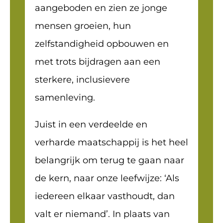
aangeboden en zien ze jonge
mensen groeien, hun
zelfstandigheid opbouwen en
met trots bijdragen aan een
sterkere, inclusievere
samenleving.
Juist in een verdeelde en
verharde maatschappij is het heel
belangrijk om terug te gaan naar
de kern, naar onze leefwijze: ‘Als
iedereen elkaar vasthoudt, dan
valt er niemand’. In plaats van