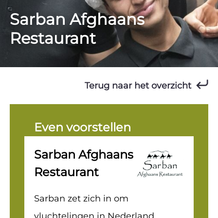
Sarban Afghaans
Restaurant
Terug naar het overzicht
Even voorstellen
Sarban Afghaans
Restaurant
Sarban zet zich in om
vluchtelingen in Nederland