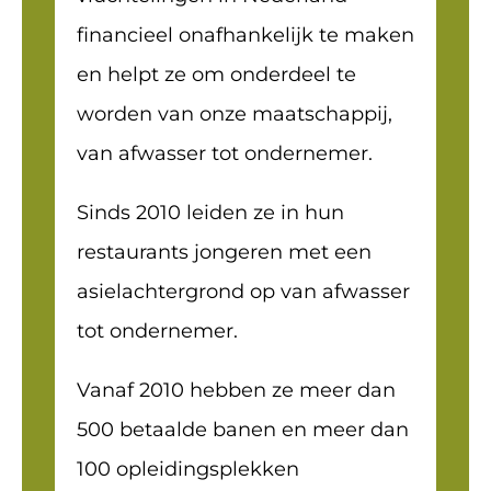
financieel onafhankelijk te maken
en helpt ze om onderdeel te
worden van onze maatschappij,
van afwasser tot ondernemer.
Sinds 2010 leiden ze in hun
restaurants jongeren met een
asielachtergrond op van afwasser
tot ondernemer.
Vanaf 2010 hebben ze meer dan
500 betaalde banen en meer dan
100 opleidingsplekken