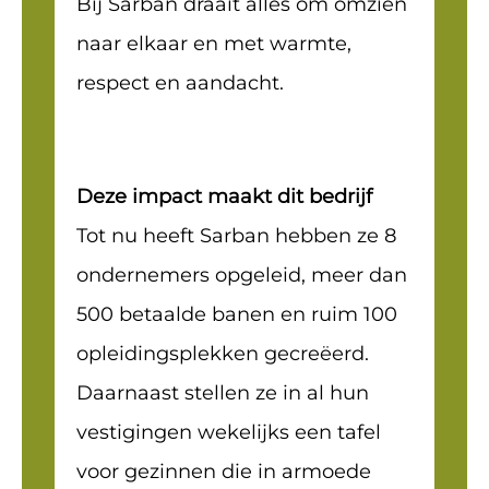
Bij Sarban draait alles om omzien
naar elkaar en met warmte,
respect en aandacht.
Deze impact maakt dit bedrijf
Tot nu heeft Sarban hebben ze 8
ondernemers opgeleid, meer dan
500 betaalde banen en ruim 100
opleidingsplekken gecreëerd.
Daarnaast stellen ze in al hun
vestigingen wekelijks een tafel
voor gezinnen die in armoede