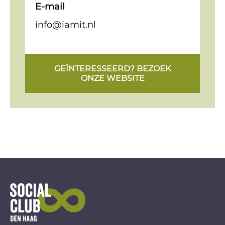
E-mail
info@iamit.nl
GEÏNTERESSEERD? BEZOEK
ONZE WEBSITE