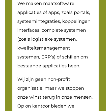
We maken maatsoftware
applicaties of apps, zoals portals,
systeemintegraties, koppelingen,
interfaces, complete systemen
(zoals logistieke systemen,
kwaliteitsmanagement
systemen, ERP’s) of schillen om
bestaande applicaties heen.
Wij zijn geen non-profit
organisatie, maar we stoppen
onze winst terug in onze mensen.
Op on kantoor bieden we