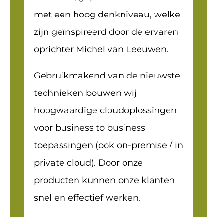
met een hoog denkniveau, welke
zijn geïnspireerd door de ervaren
oprichter Michel van Leeuwen.
Gebruikmakend van de nieuwste
technieken bouwen wij
hoogwaardige cloudoplossingen
voor business to business
toepassingen (ook on-premise / in
private cloud). Door onze
producten kunnen onze klanten
snel en effectief werken.