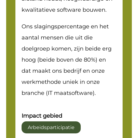
kwalitatieve software bouwen.
Ons slagingspercentage en het
aantal mensen die uit die
doelgroep komen, zijn beide erg
hoog (beide boven de 80%) en
dat maakt ons bedrijf en onze
werkmethode uniek in onze
branche (IT maatsoftware).
Impact gebied
Arbeidsparticipatie