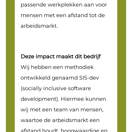
passende werkplekken aan voor
mensen met een afstand tot de
arbeidsmarkt.
Deze impact maakt dit bedrijf
Wij hebben een methodiek
ontwikkeld genaamd SIS-dev
(socially inclusive software
development). Hiermee kunnen
wij met een team van mensen,
waartoe de arbeidsmarkt een
afstand houdt, hoogwaardige en